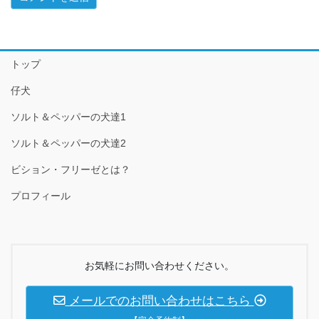
トップ
仔犬
ソルト＆ペッパーの犬達1
ソルト＆ペッパーの犬達2
ビション・フリーゼとは？
プロフィール
お気軽にお問い合わせください。
メールでのお問い合わせはこちら