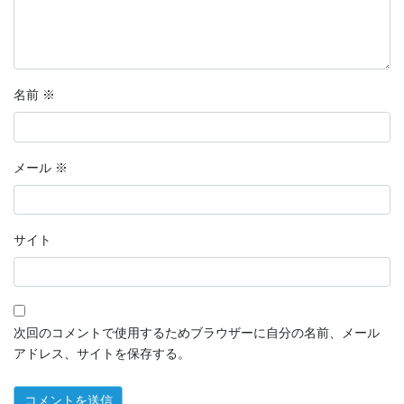
名前
※
メール
※
サイト
次回のコメントで使用するためブラウザーに自分の名前、メール
アドレス、サイトを保存する。