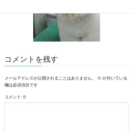
コメントを残す
メールアドレスが公開されることはありません。
※
が付いている
欄は必須項目です
コメント
※