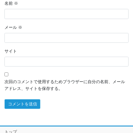
名前
※
メール
※
サイト
次回のコメントで使用するためブラウザーに自分の名前、メール
アドレス、サイトを保存する。
トップ