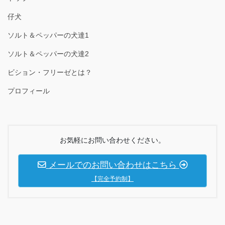
仔犬
ソルト＆ペッパーの犬達1
ソルト＆ペッパーの犬達2
ビション・フリーゼとは？
プロフィール
お気軽にお問い合わせください。
メールでのお問い合わせはこちら
【完全予約制】