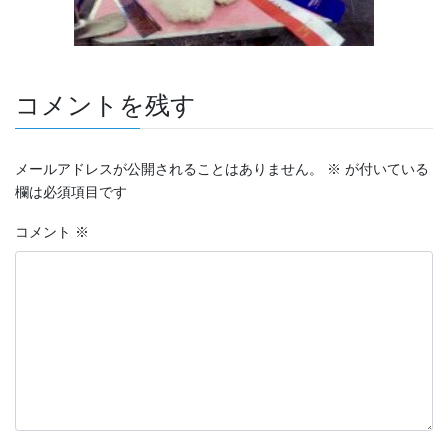
コメントを残す
メールアドレスが公開されることはありません。
※
が付いている
欄は必須項目です
コメント
※